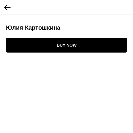
Юлия Картошкина
BUY NOW