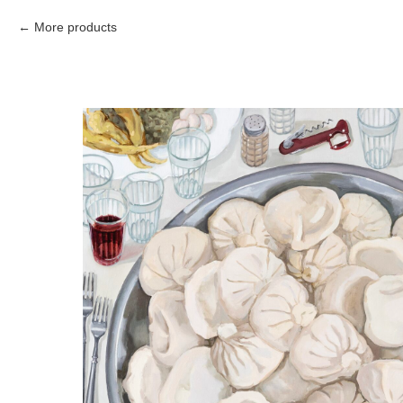
More products