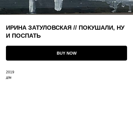
ИРИНА ЗАТУЛОВСКАЯ // ПОКУШАЛИ, НУ
И ПОСПАТЬ
BUY NOW
2019
д/м