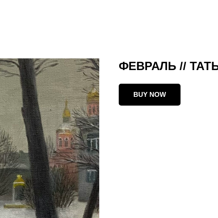
ФЕВРАЛЬ // ТАТ
BUY NOW