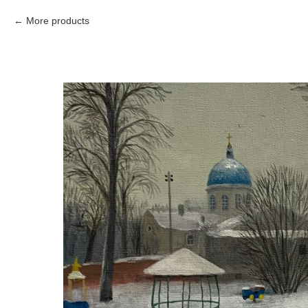
More products