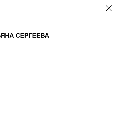
ЬЯНА СЕРГЕЕВА