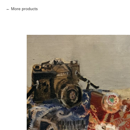
More products