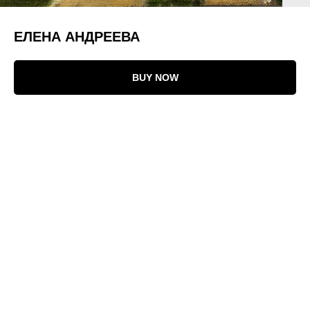
ЕЛЕНА АНДРЕЕВА
BUY NOW