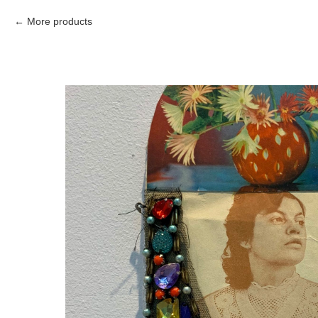
More products