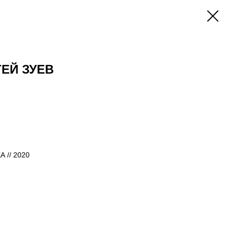
ГЕЙ ЗУЕВ
 // 2020