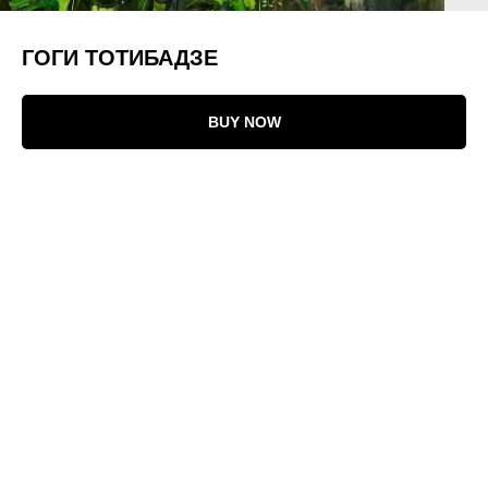
ГОГИ ТОТИБАДЗЕ
BUY NOW