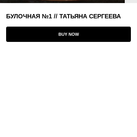
БУЛОЧНАЯ №1 // ТАТЬЯНА СЕРГЕЕВА
BUY NOW